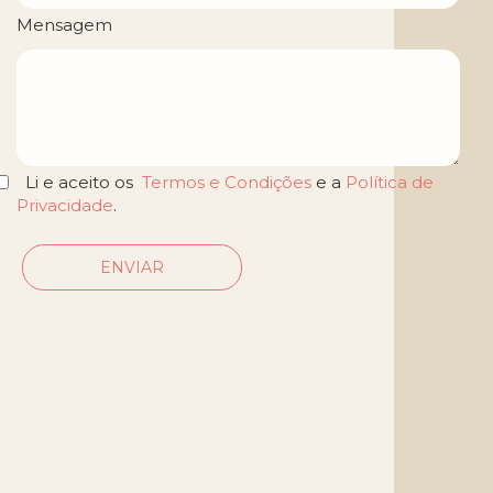
Mensagem
Li e aceito os
Termos e Condições
e a
Política de
Privacidade
.
ENVIAR