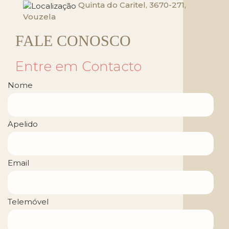
Quinta do Caritel, 3670-271,
Vouzela
FALE CONOSCO
Entre em Contacto
Nome
Apelido
Email
Telemóvel