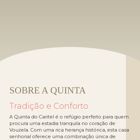
SOBRE A QUINTA
Tradição e Conforto
A Quinta do Caritel é o refúgio perfeito para quem
procura uma estadia tranquila no coração de
Vouzela. Com uma rica herança histórica, esta casa
senhorial oferece uma combinação única de