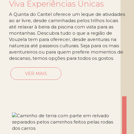
Viva Experiências Únicas
A Quinta do Caritel oferece um leque de atividades
ao ar livre, desde caminhadas pelos trilhos locais
até relaxar à beira da piscina com vista para as
montanhas. Descubra tudo o que a região de
Vouzela tem para oferecer, desde aventuras na
natureza até passeios culturais. Seja para os mais
aventureiros ou para quem prefere momentos de
descanso, temos opções para todos os gostos.
VER MAIS