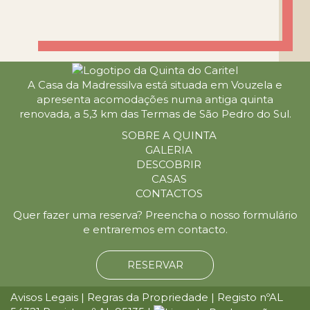
A Casa da Madressilva está situada em Vouzela e
apresenta acomodações numa antiga quinta
renovada, a 5,3 km das Termas de São Pedro do Sul.
SOBRE A QUINTA
GALERIA
DESCOBRIR
CASAS
CONTACTOS
Quer fazer uma reserva? Preencha o nosso formulário
e entraremos em contacto.
RESERVAR
Avisos Legais
|
Regras da Propriedade
| Registo nºAL