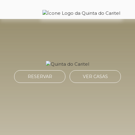
RESERVAR
VER CASAS