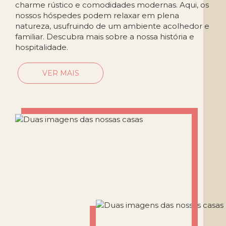
charme rústico e comodidades modernas. Aqui, os
nossos hóspedes podem relaxar em plena
natureza, usufruindo de um ambiente acolhedor e
familiar. Descubra mais sobre a nossa história e
hospitalidade.
VER MAIS